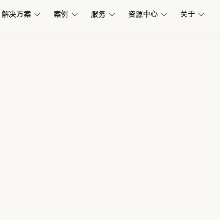
解决方案
案例
服务
资源中心
关于