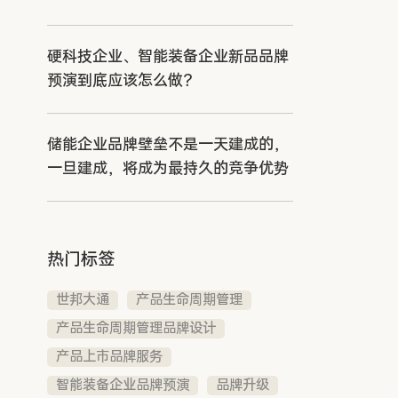
硬科技企业、智能装备企业新品品牌
预演到底应该怎么做？
储能企业品牌壁垒不是一天建成的，
一旦建成，将成为最持久的竞争优势
热门标签
世邦大通
产品生命周期管理
产品生命周期管理品牌设计
产品上市品牌服务
智能装备企业品牌预演
品牌升级