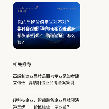
硬科技企业、智能装备企业品牌
预演第三步——价值验证，怎么
验？
相关推荐
高端制造业品牌是面向专业采购者建
立信任 | 高端制造业品牌全案策划
硬科技企业、智能装备企业品牌预演
第三步——价值验证，怎么验？