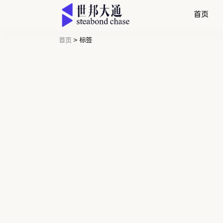
首页
首页
>
标签