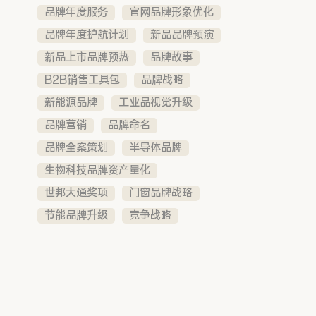
品牌年度服务
官网品牌形象优化
品牌年度护航计划
新品品牌预演
新品上市品牌预热
品牌故事
B2B销售工具包
品牌战略
新能源品牌
工业品视觉升级
品牌营销
品牌命名
品牌全案策划
半导体品牌
生物科技品牌资产量化
世邦大通奖项
门窗品牌战略
节能品牌升级
竞争战略