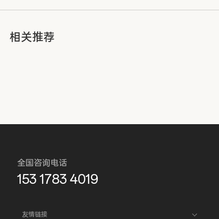
相关推荐
全国咨询电话
153 1783 4019
友情链接