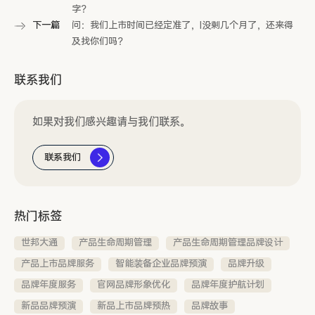
字？
下一篇
问：我们上市时间已经定准了，I没剩几个月了，还来得
及找你们吗？
联系我们
如果对我们感兴趣请与我们联系。
联系我们
热门标签
世邦大通
产品生命周期管理
产品生命周期管理品牌设计
产品上市品牌服务
智能装备企业品牌预演
品牌升级
品牌年度服务
官网品牌形象优化
品牌年度护航计划
新品品牌预演
新品上市品牌预热
品牌故事