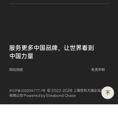
服务更多
中国品牌，
让世界看到
中国力量
网站地图
免责声明
© 2022-2026 上海世邦大通企业发展
沪ICP备2022014777-1号
有限公司 Powered by Steabond Chase