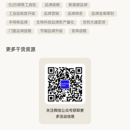
B2B销售工具包
品牌战略
新能源品牌
工业品视觉升级
品牌营销
品牌命名
品牌全案策划
半导体品牌
生物科技品牌资产量化
世邦大通奖项
门窗品牌战略
节能品牌升级
竞争战略
更多干货资源
关注微信公众号获取更
多活动信息