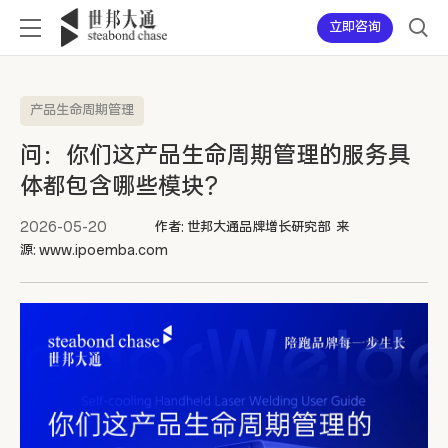
立即咨询
产品生命周期管理
问：你们这产品生命周期管理的服务具
体都包含哪些模块？
2026-05-20
作者: 世邦大通品牌增长研究部 来
源: www.ipoemba.com