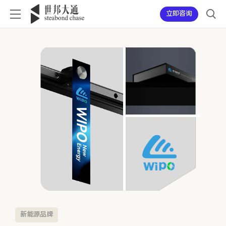
立即咨询
新能源品牌