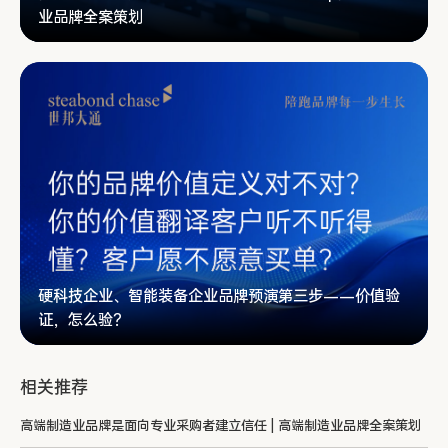
业品牌全案策划
硬科技企业、智能装备企业品牌预演第三步——价值验
证，怎么验？
相关推荐
高端制造业品牌是面向专业采购者建立信任 | 高端制造业品牌全案策划