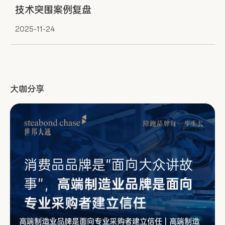
技术突围案例复盘
2025-11-24
大咖分享
高端制造业品牌是面向专业采购者建立信任 | 高端制造