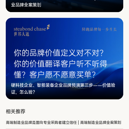
业品牌全案策划
硬科技企业、智能装备企业品牌预演第三步——价值验
证，怎么验？
相关推荐
高端制造业品牌是面向专业采购者建立信任 | 高端制造业品牌全案策划