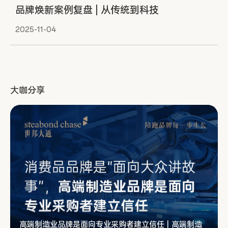
品牌焕新案例复盘 | 从传统到科技
2025-11-04
大咖分享
高端制造业品牌是面向专业采购者建立信任 | 高端制造