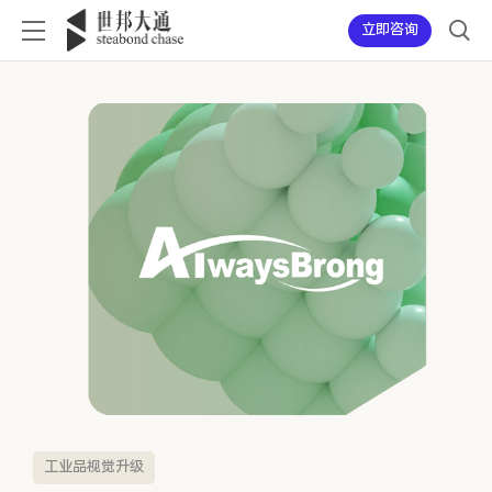
立即咨询
工业品视觉升级