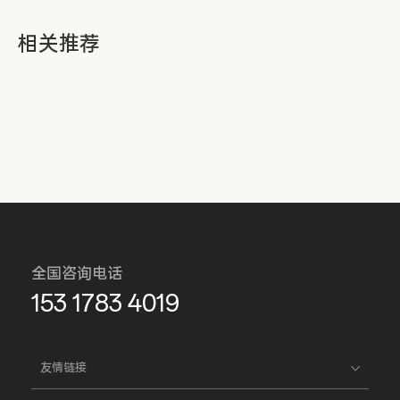
相关推荐
全国咨询电话
153 1783 4019
友情链接