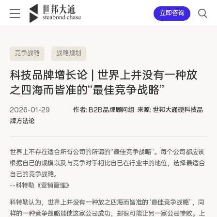
立即咨询
竞争战略
战略规划
科技品牌增长论 | 世界上并没有一种放
之四海而皆准的“最佳竞争战略”
2026-01-29
作者: B2B品牌顾问组 来源: 世邦大通硬科技品
牌方法论
世界上不存在适合所有公司的所谓的“最佳竞争战略”。每个公司都应该
根据自己的规模以及与竞争对手相比自己在行业中的地位，选择最适合
自己的竞争战略。
--科特勒《营销管理》
科特勒认为，世界上并没有一种放之四海而皆准的“最佳竞争战略”，同
样的一种竞争战略能使这家公司成功，却很可能让另一家公司惨败。上