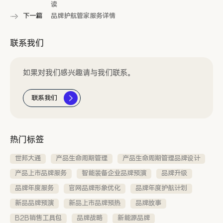
读
下一篇
品牌护航管家服务详情
联系我们
如果对我们感兴趣请与我们联系。
联系我们
热门标签
世邦大通
产品生命周期管理
产品生命周期管理品牌设计
产品上市品牌服务
智能装备企业品牌预演
品牌升级
品牌年度服务
官网品牌形象优化
品牌年度护航计划
新品品牌预演
新品上市品牌预热
品牌故事
B2B销售工具包
品牌战略
新能源品牌