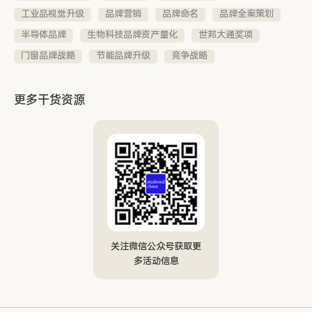
工业品视觉升级
品牌营销
品牌命名
品牌全案策划
半导体品牌
生物科技品牌资产量化
世邦大通奖项
门窗品牌战略
节能品牌升级
竞争战略
更多干货资源
关注微信公众号获取更
多活动信息