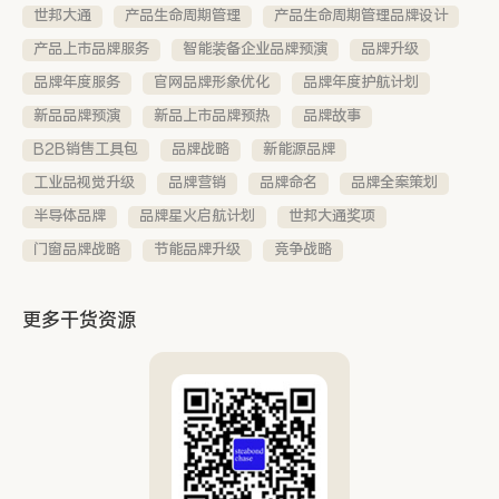
世邦大通
产品生命周期管理
产品生命周期管理品牌设计
产品上市品牌服务
智能装备企业品牌预演
品牌升级
品牌年度服务
官网品牌形象优化
品牌年度护航计划
新品品牌预演
新品上市品牌预热
品牌故事
B2B销售工具包
品牌战略
新能源品牌
工业品视觉升级
品牌营销
品牌命名
品牌全案策划
半导体品牌
品牌星火启航计划
世邦大通奖项
门窗品牌战略
节能品牌升级
竞争战略
更多干货资源