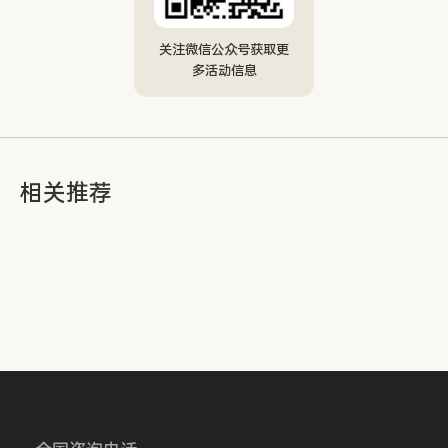
关注微信公众号获取更
多活动信息
相关推荐