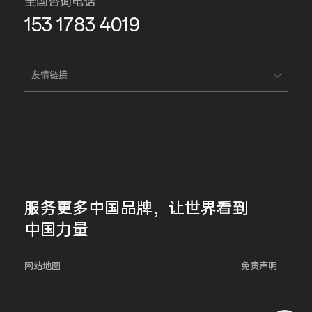
全国咨询电话
153 1783 4019
友情链接
服务更多
中国品牌，
让世界看到
中国力量
网站地图
免责声明